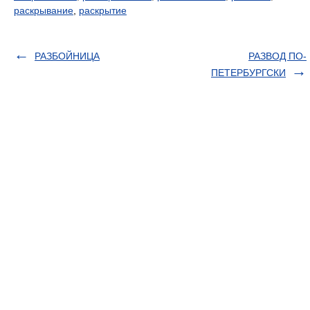
раскрывание
,
раскрытие
РАЗБОЙНИЦА
РАЗВОД ПО-
ПЕТЕРБУРГСКИ